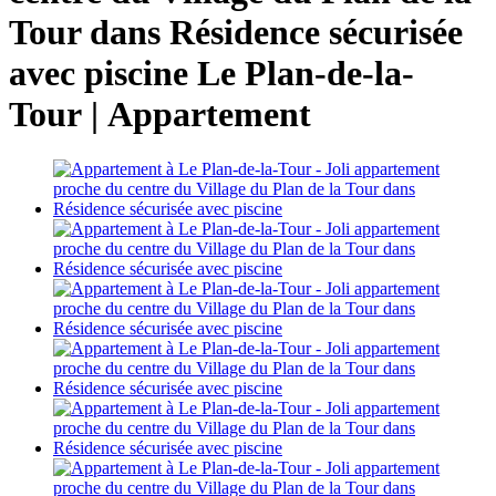
Tour dans Résidence sécurisée
avec piscine
Le Plan-de-la-
Tour |
Appartement