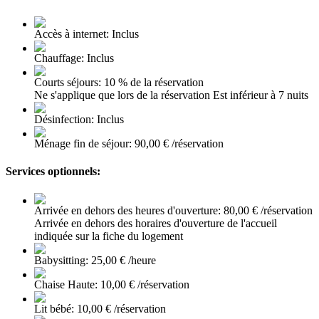
Accès à internet: Inclus
Chauffage: Inclus
Courts séjours: 10 % de la réservation
Ne s'applique que lors de la réservation Est inférieur à 7 nuits
Désinfection: Inclus
Ménage fin de séjour: 90,00 € /réservation
Services optionnels:
Arrivée en dehors des heures d'ouverture: 80,00 € /réservation
Arrivée en dehors des horaires d'ouverture de l'accueil
indiquée sur la fiche du logement
Babysitting: 25,00 € /heure
Chaise Haute: 10,00 € /réservation
Lit bébé: 10,00 € /réservation