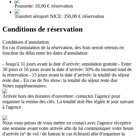
Poussette: 10,00 € /réservation
Transfert aéroport NICE: 350,00 € /réservation
Conditions de réservation
Conditions d’annulation:
En cas d'annulation de la réservation, des frais seront retenus en
fonction du délai entre les dates d'annulation:
- Jusqu'à 31 jours avant la date d’arrivée: annulation gratuite.
- Entre
30 jours et 16 jours avant la date d’arrivée: 50% du montant total de
la réservation.
- 15 jours avant la date d’arrivée: la totalité du séjour
reste due.
- En cas de No show: la totalité du séjour reste due
Notes supplémentaires:
Arrivée hors des horaires d'ouverture: contactez l'agence pour
organiser la remise des clés. La totalité doit être réglée le jour suivant
à l'agence
Nous vous prions de vous mettre en contact avec l'agence réceptive
une semaine avant votre arrivée afin de lui communiquer votre heure
d'arrivée (nº de vol / de bateau le cas échéant) afin d'organiser la