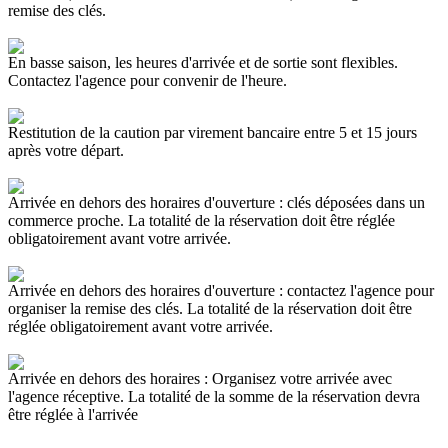
remise des clés.
En basse saison, les heures d'arrivée et de sortie sont flexibles.
Contactez l'agence pour convenir de l'heure.
Restitution de la caution par virement bancaire entre 5 et 15 jours
après votre départ.
Arrivée en dehors des horaires d'ouverture : clés déposées dans un
commerce proche. La totalité de la réservation doit être réglée
obligatoirement avant votre arrivée.
Arrivée en dehors des horaires d'ouverture : contactez l'agence pour
organiser la remise des clés. La totalité de la réservation doit être
réglée obligatoirement avant votre arrivée.
Arrivée en dehors des horaires : Organisez votre arrivée avec
l'agence réceptive. La totalité de la somme de la réservation devra
être réglée à l'arrivée